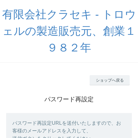
有限会社クラセキ - トロウ
ェルの製造販売元、創業１
９８２年
ショップへ戻る
パスワード再設定
パスワード再設定URLを送付いたしますので、お
客様のメールアドレスを入力して、