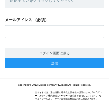
送信ボタンをクリックしてください。
メールアドレス
（必須）
ログイン画面に戻る
Copyright © 2012 Limited company Kuraseki All Rights Reserved.
当サイトでは、通信情報の暗号化と実在性の証明のため、GMOグロ
ーバルサイン株式会社のSSLサーバ証明書を使用しております。 セ
キュアシールより、サーバ証明書の検証結果をご確認ください。