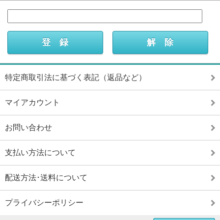
特定商取引法に基づく表記（返品など）
マイアカウント
お問い合わせ
支払い方法について
配送方法･送料について
プライバシーポリシー