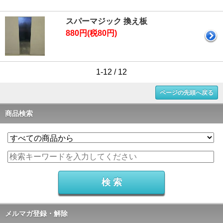
スパーマジック 換え板
880円(税80円)
1-12 / 12
ページの先頭へ戻る
商品検索
メルマガ登録・解除