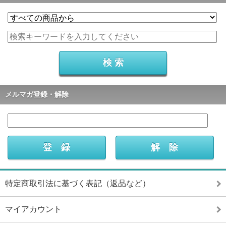
メルマガ登録・解除
特定商取引法に基づく表記（返品など）
マイアカウント