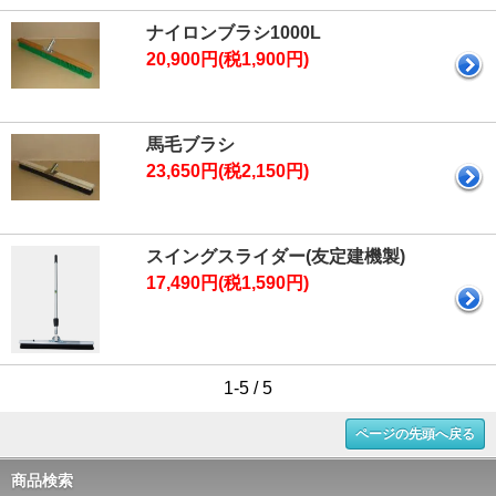
ナイロンブラシ1000L
20,900円(税1,900円)
馬毛ブラシ
23,650円(税2,150円)
スイングスライダー(友定建機製)
17,490円(税1,590円)
1-5 / 5
ページの先頭へ戻る
商品検索