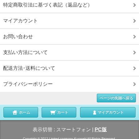
特定商取引法に基づく表記（返品など）
マイアカウント
お問い合わせ
支払い方法について
配送方法･送料について
プライバシーポリシー
ページの先頭へ戻る
ホーム
カート
マイアカウント
表示切替 :
スマートフォン
|
PC版
Copyright © 2012 Limited company Kuraseki All Rights Reserved.