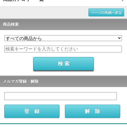
ページの先頭へ戻る
商品検索
メルマガ登録・解除