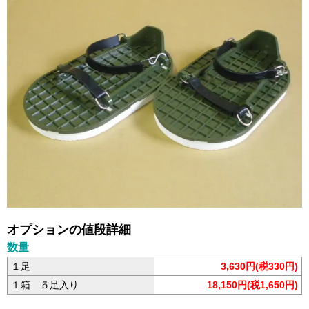
オプションの値段詳細
数量
１足
3,630円(税330円)
１箱 ５足入り
18,150円(税1,650円)