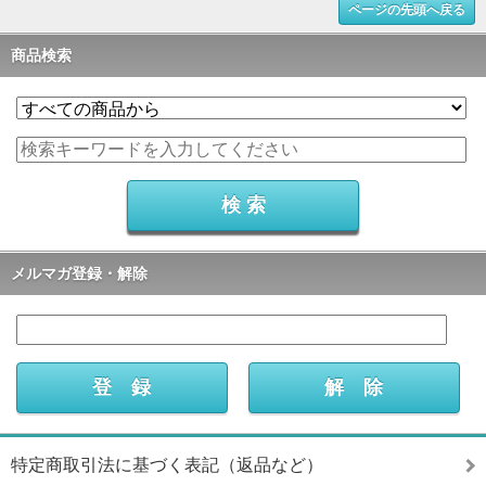
ページの先頭へ戻る
商品検索
メルマガ登録・解除
特定商取引法に基づく表記（返品など）