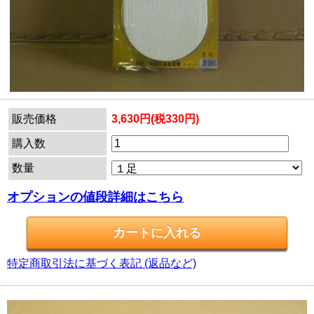
販売価格
3,630円(税330円)
購入数
数量
オプションの値段詳細はこちら
特定商取引法に基づく表記 (返品など)