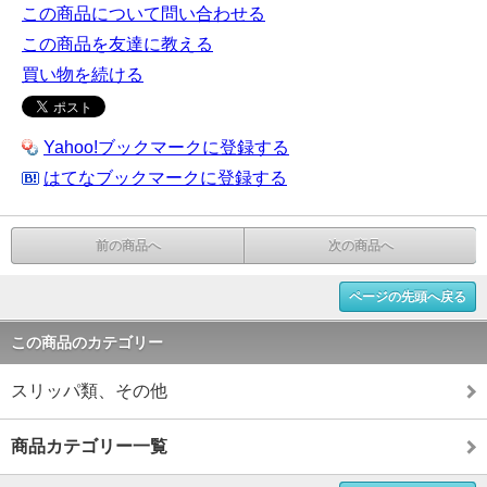
この商品について問い合わせる
この商品を友達に教える
買い物を続ける
Yahoo!ブックマークに登録する
はてなブックマークに登録する
前の商品へ
次の商品へ
ページの先頭へ戻る
この商品のカテゴリー
スリッパ類、その他
商品カテゴリー一覧