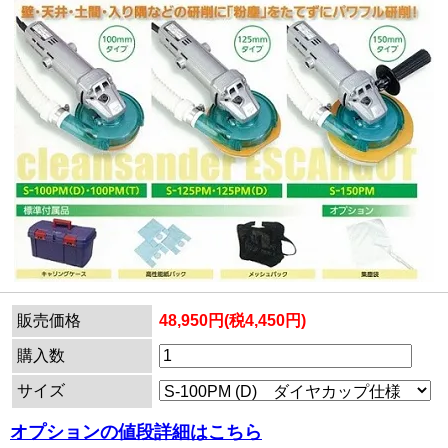
販売価格
48,950円(税4,450円)
購入数
サイズ
オプションの値段詳細はこちら