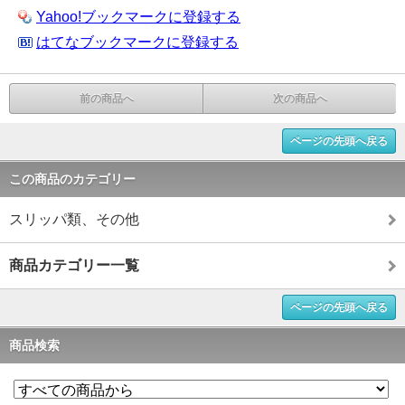
Yahoo!ブックマークに登録する
はてなブックマークに登録する
前の商品へ
次の商品へ
ページの先頭へ戻る
この商品のカテゴリー
スリッパ類、その他
商品カテゴリー一覧
ページの先頭へ戻る
商品検索