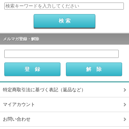
メルマガ登録・解除
特定商取引法に基づく表記（返品など）
マイアカウント
お問い合わせ